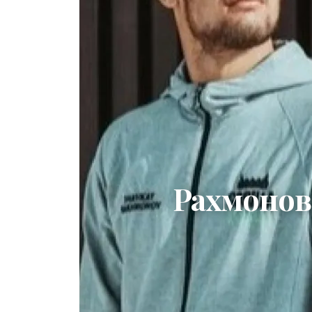
Рахмонов