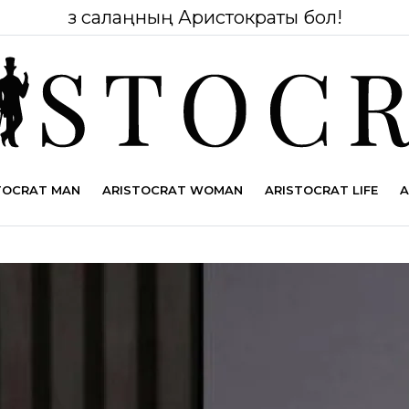
Өз салаңның Аристократы бол!
TOCRAT MAN
ARISTOCRAT WOMAN
ARISTOCRAT LIFE
A