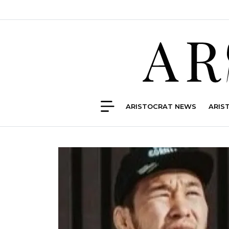
ARISTOCRAT NEWS
ARIS