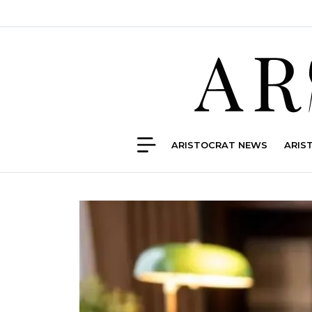
ARISTOCRAT NEWS
ARIS