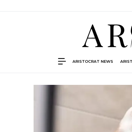
ARISTOCRAT NEWS
ARIS