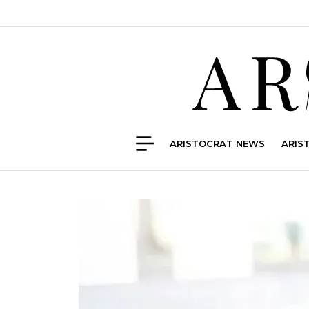
ARISTOCRAT NEWS
ARIS