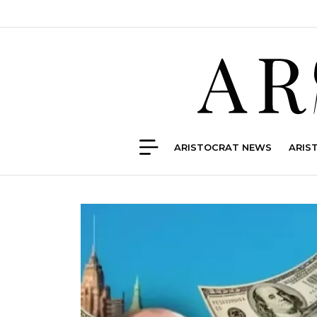
ARISTOCRAT NEWS
ARIS