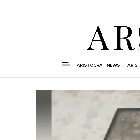
ARISTOCRAT NEWS
ARIS