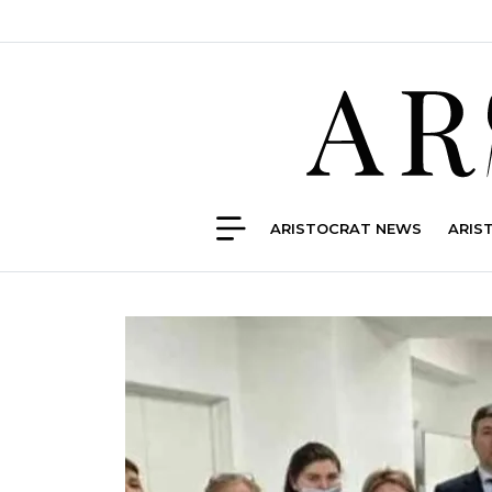
ARISTOCRAT NEWS
ARIS