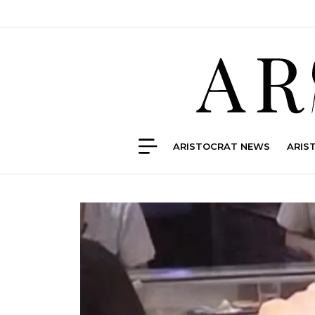
ARISTOCRAT NEWS
ARIS