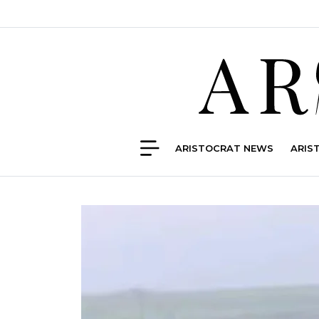
ARISTOCRAT NEWS
ARIS