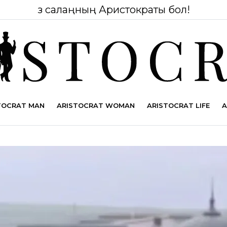
Өз салаңның Аристократы бол!
TOCRAT MAN
ARISTOCRAT WOMAN
ARISTOCRAT LIFE
A